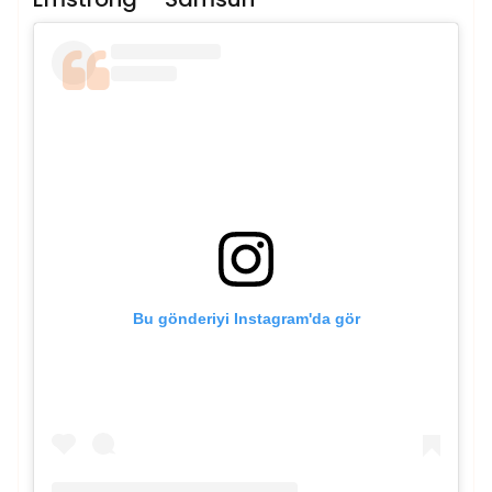
Bu gönderiyi Instagram'da gör