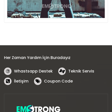
Her Zaman Yardım İçin Buradayız
Whastsapp Destek
Teknik Servis
İletişim
Coupon Code