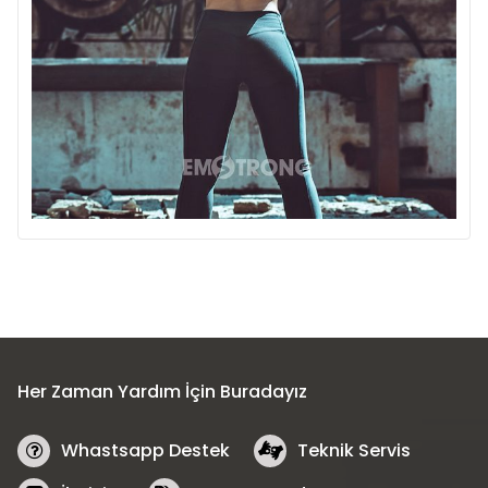
Her Zaman Yardım İçin Buradayız
Whastsapp Destek
Teknik Servis