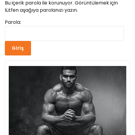
Bu içerik parola ile korunuyor. Görüntülemek için
lütfen aşağıya parolanızı yazın.
Parola: